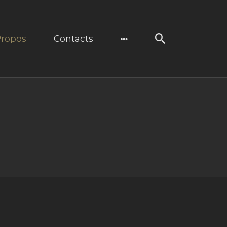
Propos
Contacts