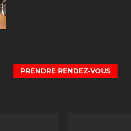
PRENDRE RENDEZ-VOUS