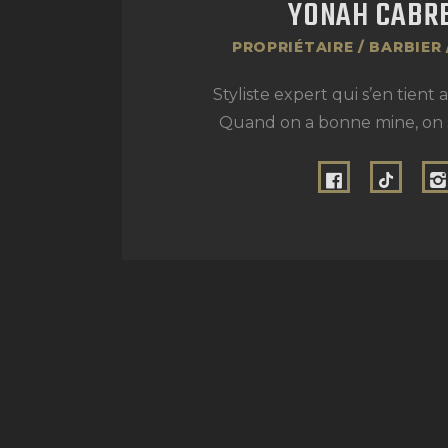
YONAH CABR
PROPRIÉTAIRE / BARBIER 
Styliste expert qui s’en tient 
Quand on a bonne mine, on s