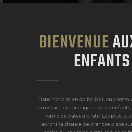
BIENVENUE
AU
ENFANTS 
Dans notre salon de barbier, on y retro
un espace emménagé pour les enfants,
forme de bateau pirate.
Les plus jeu
auront la chance de prendre place sur