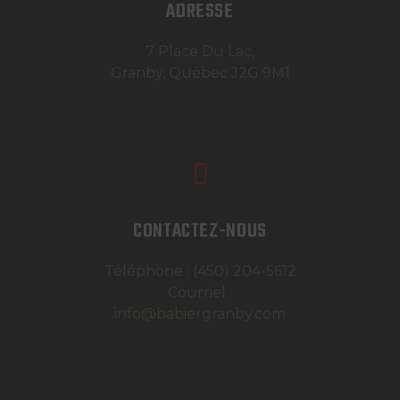
ADRESSE
7 Place Du Lac,
Granby, Québec J2G 9M1
CONTACTEZ-NOUS
Téléphone :
(450) 204-5612
Courriel :
info@babiergranby.com