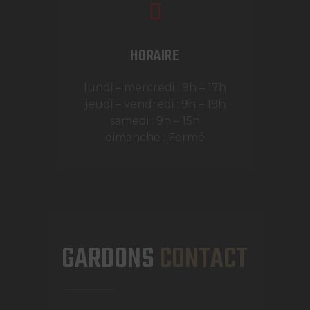
HORAIRE
lundi – mercredi : 9h – 17h
jeudi – vendredi : 9h – 19h
samedi : 9h – 15h
dimanche : Fermé
GARDONS
CONTACT