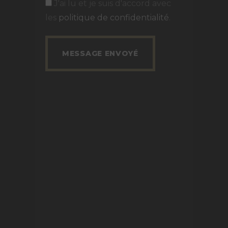
J'ai lu et je suis d'accord avec
les
politique de confidentialité
.