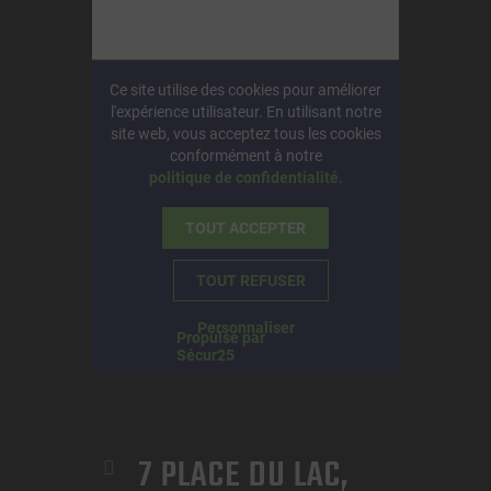
7 PLACE DU LAC, 